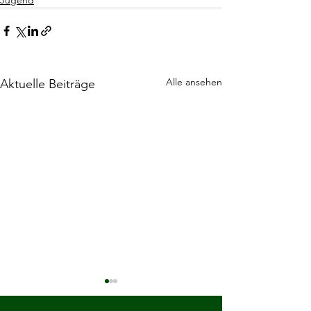
Alle ansehen
Aktuelle Beiträge