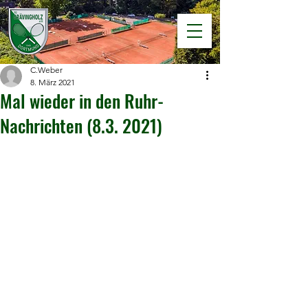
C.Weber
8. März 2021
Mal wieder in den Ruhr-
Nachrichten (8.3. 2021)