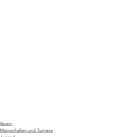
Verein
Mannschaften und Turniere
Jugend