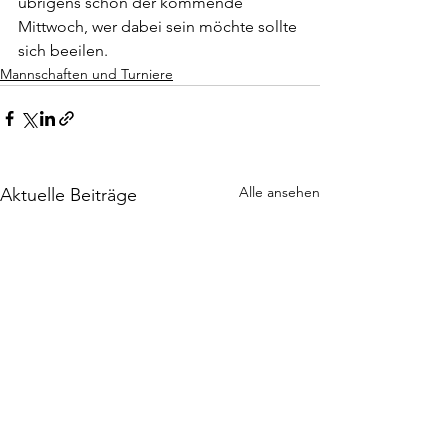
übrigens schon der kommende 
Mittwoch, wer dabei sein möchte sollte 
sich beeilen.
Mannschaften und Turniere
Alle ansehen
Aktuelle Beiträge