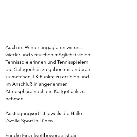
Auch im Winter engagieren wir uns 
wieder und versuchen möglichst vielen 
Tennisspielerinnen und Tennisspielern 
die Gelegenheit zu geben mit anderen 
zu matchen, LK Punkte zu erzielen und 
im Anschluß in angenehmer 
Atmosphäre noch ein Kaltgetränk zu 
nehmen.
Austragungsort ist jeweils die Halle 
Zwolle Sport in Lünen.
Für die Einzelwettbewerbe ist die 