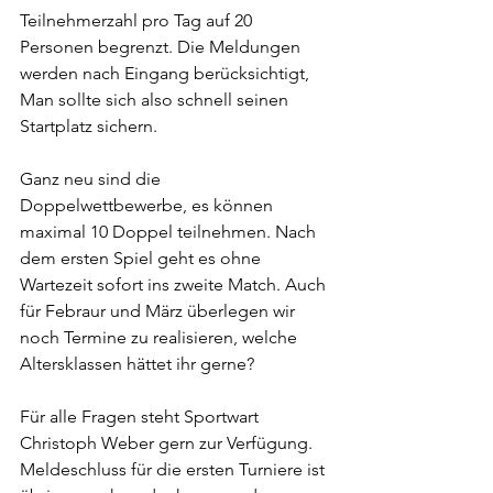
Teilnehmerzahl pro Tag auf 20 
Personen begrenzt. Die Meldungen 
werden nach Eingang berücksichtigt, 
Man sollte sich also schnell seinen 
Startplatz sichern.
Ganz neu sind die 
Doppelwettbewerbe, es können 
maximal 10 Doppel teilnehmen. Nach 
dem ersten Spiel geht es ohne 
Wartezeit sofort ins zweite Match. Auch 
für Febraur und März überlegen wir 
noch Termine zu realisieren, welche 
Altersklassen hättet ihr gerne?
Für alle Fragen steht Sportwart 
Christoph Weber gern zur Verfügung. 
Meldeschluss für die ersten Turniere ist 