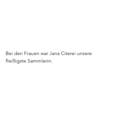
Bei den Frauen war Jana Citerei unsere 
fleißigste Sammlerin.