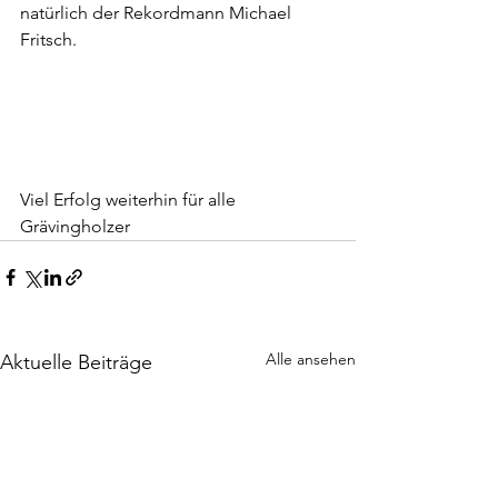
natürlich der Rekordmann Michael 
Fritsch.
Viel Erfolg weiterhin für alle 
Grävingholzer
Alle ansehen
Aktuelle Beiträge