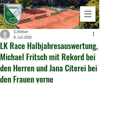
C.Weber
8. Juli 2025
LK Race Halbjahresauswertung,
Michael Fritsch mit Rekord bei
den Herren und Jana Citerei bei
den Frauen vorne