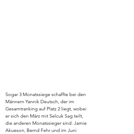
Sogar 3 Monatssiege schaffte bei den 
Männern Yannik Deutsch, der im 
Gesamtranking auf Platz 2 liegt, wobei 
er sich den März mit Selcuk Sag teilt, 
die anderen Monatssieger sind: Jamie 
Akueson, Bernd Fehr und im Juni 