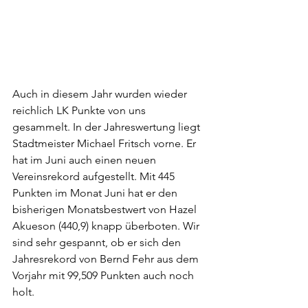
Auch in diesem Jahr wurden wieder 
reichlich LK Punkte von uns 
gesammelt. In der Jahreswertung liegt 
Stadtmeister Michael Fritsch vorne. Er 
hat im Juni auch einen neuen 
Vereinsrekord aufgestellt. Mit 445 
Punkten im Monat Juni hat er den 
bisherigen Monatsbestwert von Hazel 
Akueson (440,9) knapp überboten. Wir 
sind sehr gespannt, ob er sich den 
Jahresrekord von Bernd Fehr aus dem 
Vorjahr mit 99,509 Punkten auch noch 
holt.