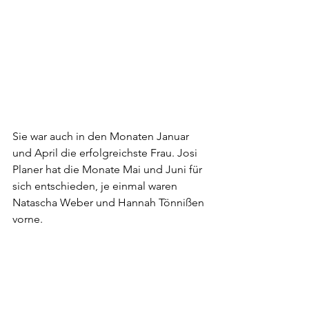
Sie war auch in den Monaten Januar 
und April die erfolgreichste Frau. Josi 
Planer hat die Monate Mai und Juni für 
sich entschieden, je einmal waren 
Natascha Weber und Hannah Tönnißen 
vorne.