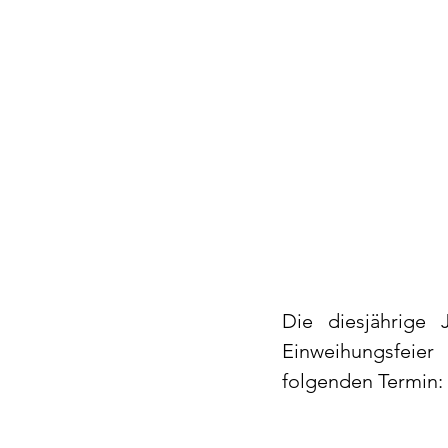
Die diesjährige
Einweihungsfeie
folgenden Termin: