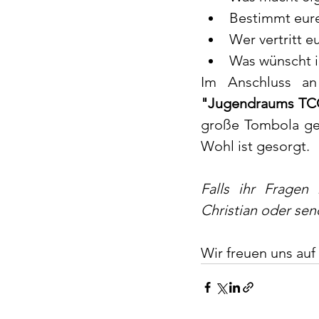
Bestimmt eure
Wer vertritt 
Was wünscht i
Im Anschluss an
"Jugendraums TC
große Tombola geb
Wohl ist gesorgt.
Falls ihr Fragen
Christian oder sen
Wir freuen uns auf