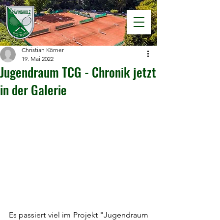
Christian Körner
19. Mai 2022
Jugendraum TCG - Chronik jetzt
in der Galerie
Es passiert viel im Projekt "Jugendraum 