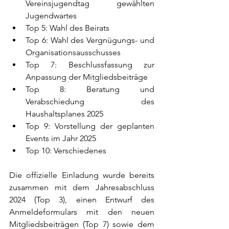
Vereinsjugendtag gewählten 
Jugendwartes
Top 5: Wahl des Beirats
Top 6: Wahl des Vergnügungs- und 
Organisationsausschusses
Top 7: Beschlussfassung zur 
Anpassung der Mitgliedsbeiträge
Top 8: Beratung und 
Verabschiedung des 
Haushaltsplanes 2025
Top 9: Vorstellung der geplanten 
Events im Jahr 2025
Top 10: Verschiedenes
Die offizielle Einladung wurde bereits 
zusammen mit dem Jahresabschluss 
2024 (Top 3), einen Entwurf des 
Anmeldeformulars mit den neuen 
Mitgliedsbeiträgen (Top 7) sowie dem 