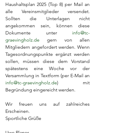
Haushaltsplan 2025 (Top 8) per Mail an 
alle Vereinsmitglieder versendet. 
Sollten die Unterlagen nicht 
angekommen sein, können diese 
Dokumente unter 
info@tc-
graevingholz.de
 gern von allen 
Mitgliedern angefordert werden. Wenn 
Tagesordnungspunkte ergänzt werden 
sollen, müssen diese dem Vorstand 
spätestens eine Woche vor der 
Versammlung in Textform (per E-Mail an 
info@tc-graevingholz.de
) mit 
Begründung eingereicht werden. 
Wir freuen uns auf zahlreiches 
Erscheinen. 
Sportliche Grüße 
Uwe Planer 