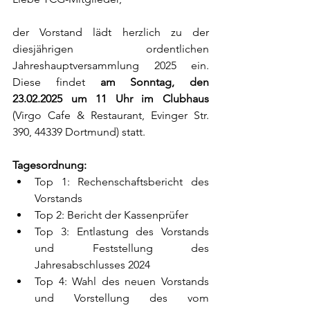
der Vorstand lädt herzlich zu der 
diesjährigen ordentlichen 
Jahreshauptversammlung 2025 ein. 
Diese findet 
am Sonntag, den 
23.02.2025 um 11 Uhr im Clubhaus
(Virgo Cafe & Restaurant, Evinger Str. 
390, 44339 Dortmund) statt. 
Tagesordnung:
Top 1: Rechenschaftsbericht des 
Vorstands
Top 2: Bericht der Kassenprüfer
Top 3: Entlastung des Vorstands 
und Feststellung des 
Jahresabschlusses 2024
Top 4: Wahl des neuen Vorstands 
und Vorstellung des vom 