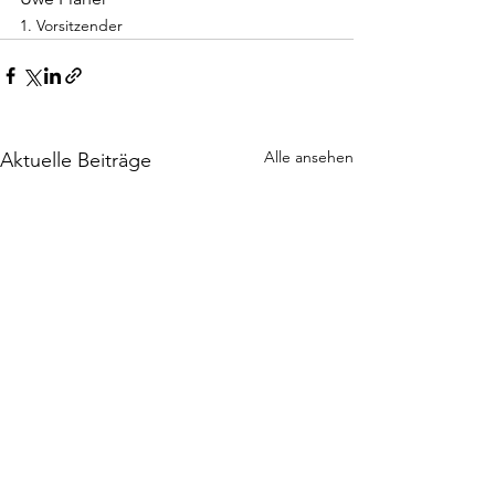
1. Vorsitzender
Alle ansehen
Aktuelle Beiträge