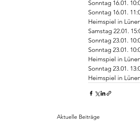
Sonntag 16.01. 10
Sonntag 16.01. 11
Heimspiel in Lün
Samstag 22.01. 15:
Sonntag 23.01. 10:
Sonntag 23.01. 10
Heimspiel in Lün
Sonntag 23.01. 13:
Heimspiel in Lünen
Aktuelle Beiträge