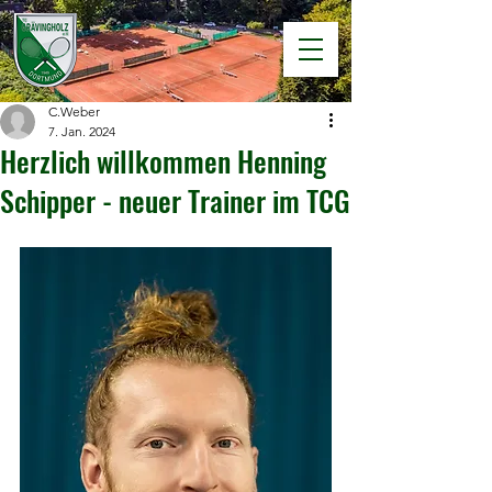
C.Weber
7. Jan. 2024
Herzlich willkommen Henning
Schipper - neuer Trainer im TCG