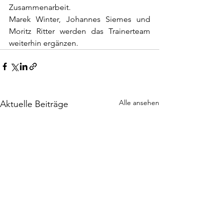
Zusammenarbeit. 
Marek Winter, Johannes Siemes und 
Moritz Ritter werden das Trainerteam 
weiterhin ergänzen.
Alle ansehen
Aktuelle Beiträge