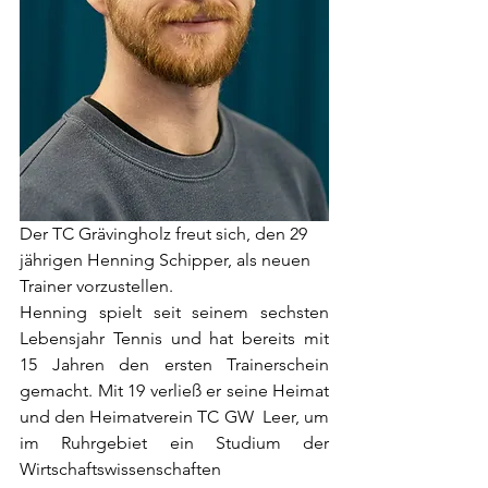
Der TC Grävingholz freut sich, den 29 
jährigen Henning Schipper, als neuen 
Trainer vorzustellen.
Henning spielt seit seinem sechsten 
Lebensjahr Tennis und hat bereits mit 
15 Jahren den ersten Trainerschein 
gemacht. Mit 19 verließ er seine Heimat 
und den Heimatverein TC GW  Leer, um 
im Ruhrgebiet ein Studium der 
Wirtschaftswissenschaften 