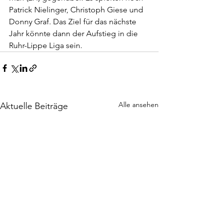
Patrick Nielinger, Christoph Giese und 
Donny Graf. Das Ziel für das nächste 
Jahr könnte dann der Aufstieg in die 
Ruhr-Lippe Liga sein.
Alle ansehen
Aktuelle Beiträge