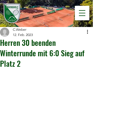
C.Weber
12. Feb. 2023
Herren 30 beenden
Winterrunde mit 6:0 Sieg auf
Platz 2