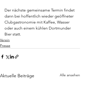
Der nächste gemeinsame Termin findet 
dann bei hoffentlich wieder geöffneter 
Clubgastronomie mit Kaffee, Wasser 
oder auch einem kühlen Dortmunder 
Bier statt.  
Verein
Presse
Alle ansehen
Aktuelle Beiträge