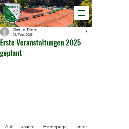
Christian Körner
25. Feb. 2025
Erste Veranstaltungen 2025
geplant
Auf unsere Homepage, unter 