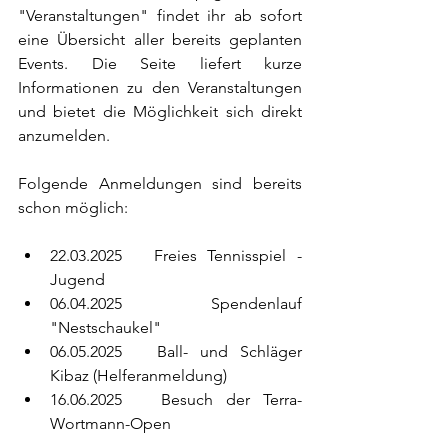
"Veranstaltungen" findet ihr ab sofort 
eine Übersicht aller bereits geplanten 
Events. Die Seite liefert kurze 
Informationen zu den Veranstaltungen 
und bietet die Möglichkeit sich direkt 
anzumelden.  
Folgende Anmeldungen sind bereits 
schon möglich:
22.03.2025   Freies Tennisspiel - 
Jugend
06.04.2025   Spendenlauf 
"Nestschaukel"
06.05.2025   Ball- und Schläger 
Kibaz (Helferanmeldung)
16.06.2025   Besuch der Terra-
Wortmann-Open