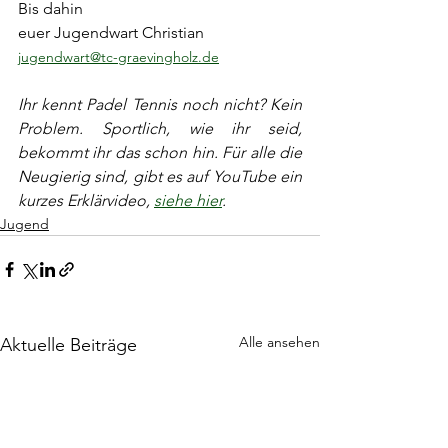
Bis dahin
euer Jugendwart Christian
jugendwart@tc-graevingholz.de
Ihr kennt Padel Tennis noch nicht? Kein 
Problem. Sportlich, wie ihr seid, 
bekommt ihr das schon hin. Für alle die 
Neugierig sind, gibt es auf YouTube ein 
kurzes Erklärvideo, 
siehe hier
.
Jugend
Alle ansehen
Aktuelle Beiträge