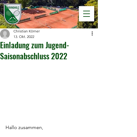
Christian Körner
13. Okt. 2022
Einladung zum Jugend-
Saisonabschluss 2022
Hallo zusammen,