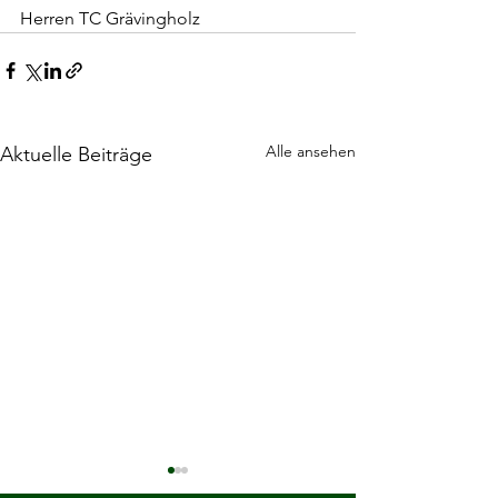
Herren TC Grävingholz 
Alle ansehen
Aktuelle Beiträge