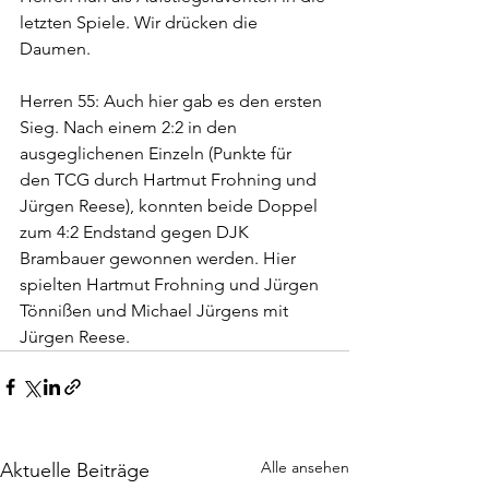
letzten Spiele. Wir drücken die 
Daumen. 
Herren 55: Auch hier gab es den ersten 
Sieg. Nach einem 2:2 in den 
ausgeglichenen Einzeln (Punkte für 
den TCG durch Hartmut Frohning und 
Jürgen Reese), konnten beide Doppel 
zum 4:2 Endstand gegen DJK 
Brambauer gewonnen werden. Hier 
spielten Hartmut Frohning und Jürgen 
Tönnißen und Michael Jürgens mit 
Jürgen Reese.
Alle ansehen
Aktuelle Beiträge