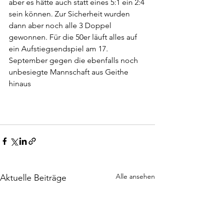
aber es hätte auch statt eines 5:1 ein 2:4 
sein können. Zur Sicherheit wurden 
dann aber noch alle 3 Doppel 
gewonnen. Für die 50er läuft alles auf 
ein Aufstiegsendspiel am 17. 
September gegen die ebenfalls noch 
unbesiegte Mannschaft aus Geithe 
hinaus
Alle ansehen
Aktuelle Beiträge