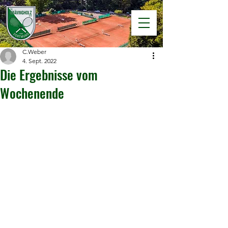
C.Weber
4. Sept. 2022
Die Ergebnisse vom
Wochenende