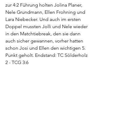
zur 4:2 Führung holten Jolina Planer, 
Nele Grundmann, Ellen Frohning und 
Lara Niebecker. Und auch im ersten 
Doppel mussten Jolli und Nele wieder 
in den Matchtiebreak, den sie dann 
auch sicher gewannen, vorher hatten 
schon Josi und Ellen den wichtigen 5. 
Punkt geholt. Endstand: TC Sölderholz 
2 - TCG 3:6