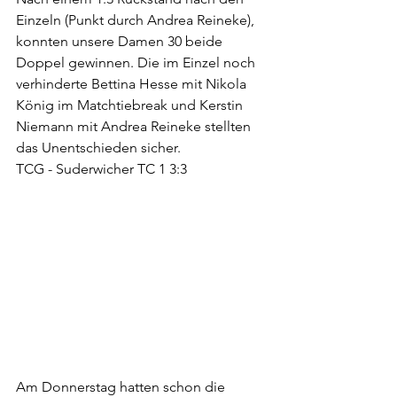
Einzeln (Punkt durch Andrea Reineke), 
konnten unsere Damen 30 beide 
Doppel gewinnen. Die im Einzel noch 
verhinderte Bettina Hesse mit Nikola 
König im Matchtiebreak und Kerstin 
Niemann mit Andrea Reineke stellten 
das Unentschieden sicher.
TCG - Suderwicher TC 1 3:3
Am Donnerstag hatten schon die 