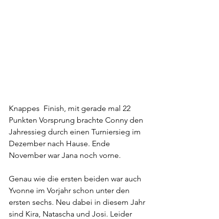
Knappes  Finish, mit gerade mal 22 
Punkten Vorsprung brachte Conny den 
Jahressieg durch einen Turniersieg im 
Dezember nach Hause. Ende 
November war Jana noch vorne. 
Genau wie die ersten beiden war auch 
Yvonne im Vorjahr schon unter den 
ersten sechs. Neu dabei in diesem Jahr 
sind Kira, Natascha und Josi. Leider 