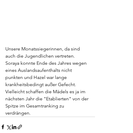
Unsere Monatssiegerinnen, da sind 
auch die Jugendlichen vertreten. 
Soraya konnte Ende des Jahres wegen 
eines Auslandsaufenthalts nicht 
punkten und Hazel war lange 
krankheitsbedingt außer Gefecht. 
Vielleicht schaffen die Mädels es ja im 
nächsten Jahr die "Etablierten" von der 
Spitze im Gesamtranking zu 
verdrängen. 