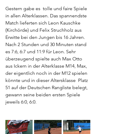
Gestern gabe es  tolle und faire Spiele 
in allen Alterklassen. Das spannendste 
Match lieferten sich Leon Kauschke 
(Kirchörde) und Felix Struchholz aus 
Erwitte bei den Jungen bis 16 Jahren. 
Nach 2 Stunden und 30 Minuten stand 
es 7:6, 6:7 und 11:9 für Leon. Sehr 
überzeugend spielte auch Max Otto 
aus Ickern in der Alterklasse M14, Max, 
der eigentlich noch in der M12 spielen 
könnte und in dieser Altersklasse  Platz 
51 auf der Deutschen Rangliste belegt, 
gewann seine beiden ersten Spiele 
jeweils 6:0, 6:0.