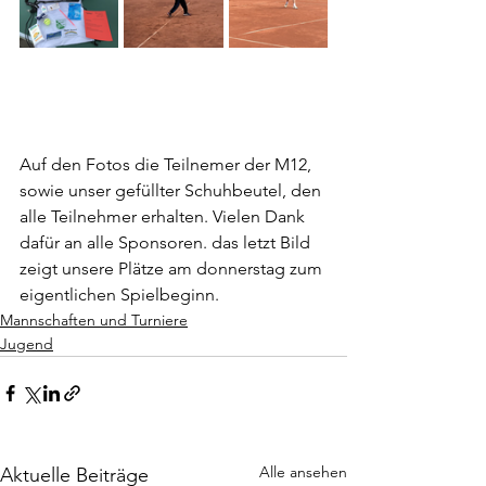
Auf den Fotos die Teilnemer der M12, 
sowie unser gefüllter Schuhbeutel, den 
alle Teilnehmer erhalten. Vielen Dank 
dafür an alle Sponsoren. das letzt Bild 
zeigt unsere Plätze am donnerstag zum 
eigentlichen Spielbeginn.
Mannschaften und Turniere
Jugend
Alle ansehen
Aktuelle Beiträge