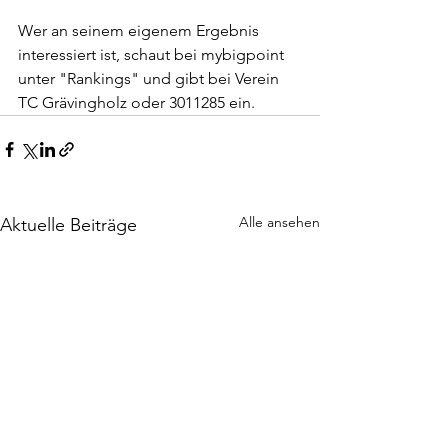
Wer an seinem eigenem Ergebnis 
interessiert ist, schaut bei mybigpoint 
unter "Rankings" und gibt bei Verein 
TC Grävingholz oder 3011285 ein.
Alle ansehen
Aktuelle Beiträge