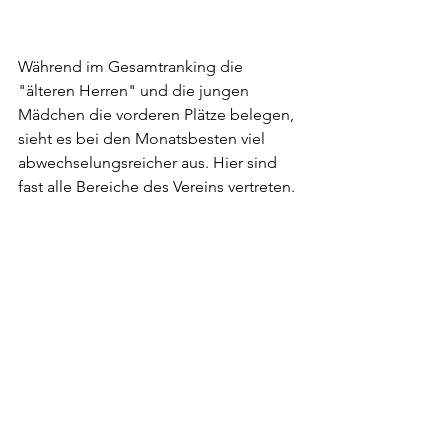
Während im Gesamtranking die 
"älteren Herren" und die jungen 
Mädchen die vorderen Plätze belegen, 
sieht es bei den Monatsbesten viel 
abwechselungsreicher aus. Hier sind 
fast alle Bereiche des Vereins vertreten. 