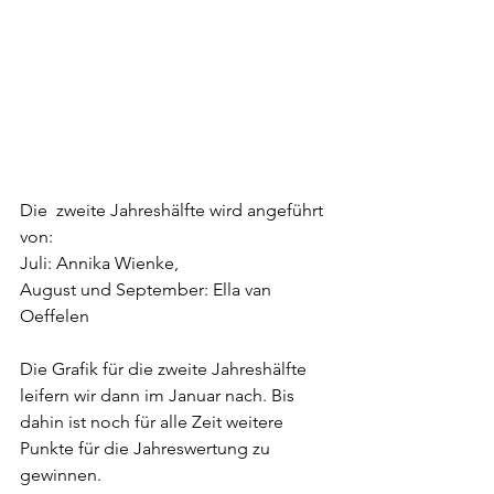
Die  zweite Jahreshälfte wird angeführt 
von:
Juli: Annika Wienke,
August und September: Ella van 
Oeffelen
Die Grafik für die zweite Jahreshälfte 
leifern wir dann im Januar nach. Bis 
dahin ist noch für alle Zeit weitere 
Punkte für die Jahreswertung zu 
gewinnen. 