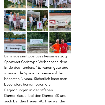
Ein insgesamt positives Resumee zog 
Sportwart Christoph Weber nach dem 
Ende des Turniers. "Es waren gute und 
spannende Spiele, teilweise auf dem 
höchsten Niveau. Sicherlich kann man 
besonders hervorheben die 
Begegnungen in der offenen 
Damenklasse, bei den Damen 60 und 
auch bei den Herren 40. Hier war der 