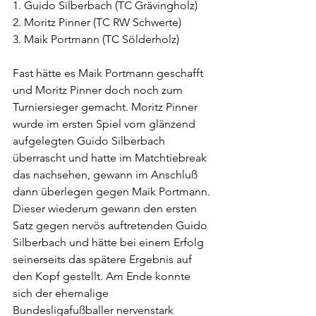
1. Guido Silberbach (TC Grävingholz)
2. Moritz Pinner (TC RW Schwerte)
3. Maik Portmann (TC Sölderholz)
Fast hätte es Maik Portmann geschafft 
und Moritz Pinner doch noch zum 
Turniersieger gemacht. Moritz Pinner 
wurde im ersten Spiel vom glänzend 
aufgelegten Guido Silberbach 
überrascht und hatte im Matchtiebreak 
das nachsehen, gewann im Anschluß 
dann überlegen gegen Maik Portmann. 
Dieser wiederum gewann den ersten 
Satz gegen nervös auftretenden Guido 
Silberbach und hätte bei einem Erfolg 
seinerseits das spätere Ergebnis auf 
den Kopf gestellt. Am Ende konnte 
sich der ehemalige 
Bundesligafußballer nervenstark 