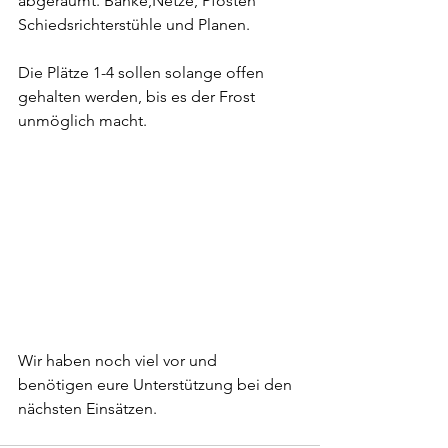
abgeräumt. Bänke,Netze, Pfosten 
Schiedsrichterstühle und Planen. 
Die Plätze 1-4 sollen solange offen 
gehalten werden, bis es der Frost 
unmöglich macht.
Wir haben noch viel vor und  
benötigen eure Unterstützung bei den 
nächsten Einsätzen.