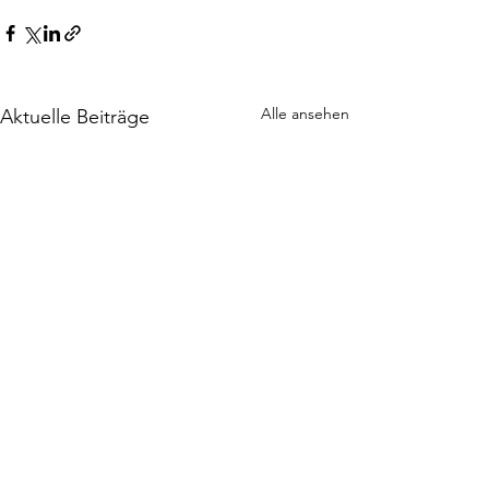
Alle ansehen
Aktuelle Beiträge