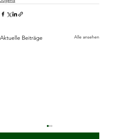
Jugend
Alle ansehen
Aktuelle Beiträge