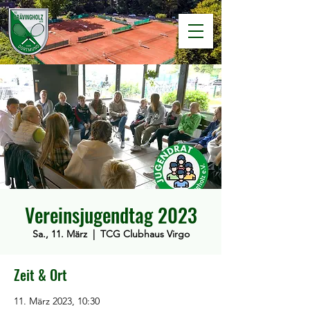
Vereinsjugendtag 2023
Sa., 11. März
  |  
TCG Clubhaus Virgo
Zeit & Ort
11. März 2023, 10:30