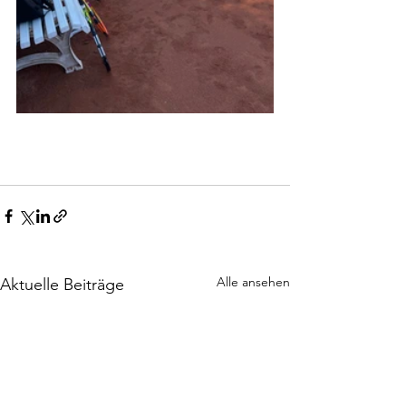
Alle ansehen
Aktuelle Beiträge