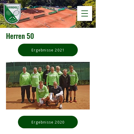
Herren 50
Ergebnisse 2021
Ergebnisse 2020