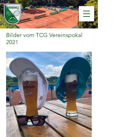
Bilder vom TCG Vereinspokal
2021