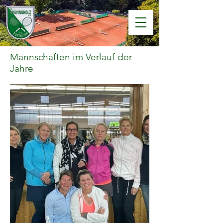
Mannschaften im Verlauf der
Jahre