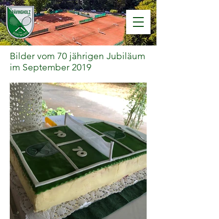
Bilder vom 70 jährigen Jubiläum
im September 2019