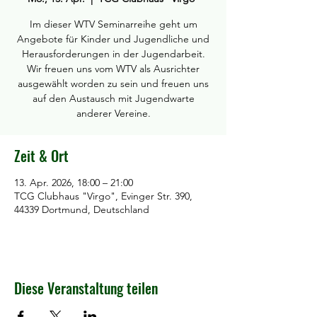
Im dieser WTV Seminarreihe geht um
Angebote für Kinder und Jugendliche und
Herausforderungen in der Jugendarbeit.
Wir freuen uns vom WTV als Ausrichter
ausgewählt worden zu sein und freuen uns
auf den Austausch mit Jugendwarte
anderer Vereine.
Zeit & Ort
13. Apr. 2026, 18:00 – 21:00
TCG Clubhaus "Virgo", Evinger Str. 390,
44339 Dortmund, Deutschland
Diese Veranstaltung teilen