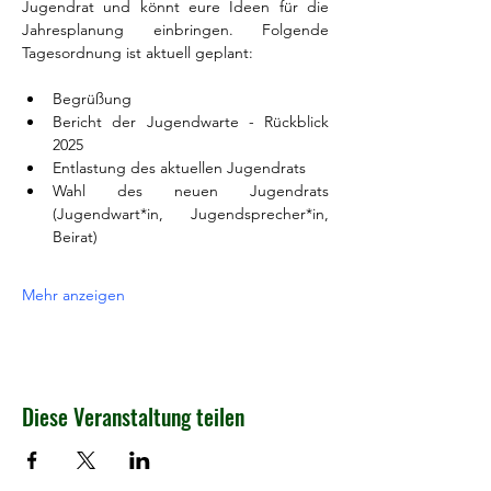
Jugendrat und könnt eure Ideen für die 
Jahresplanung einbringen. Folgende 
Tagesordnung ist aktuell geplant: 
Begrüßung
Bericht der Jugendwarte - Rückblick 
2025
Entlastung des aktuellen Jugendrats
Wahl des neuen Jugendrats 
(Jugendwart*in, Jugendsprecher*in, 
Beirat)
Mehr anzeigen
Diese Veranstaltung teilen