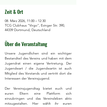
Zeit & Ort
08. März 2026, 11:00 – 12:30
TCG Clubhaus "Virgo", Evinger Str. 390,
44339 Dortmund, Deutschland
Über die Veranstaltung
Unsere Jugendlichen sind ein wichtiger 
Bestandteil des Vereins und haben mit dem 
Jugendrat einen eigene Vertretung. Der 
Jugendwart / die Jugendwartin ist auch 
Mitglied des Vorstands und vertritt dort die 
Interessen der Vereinsjugend. 
Der Vereinsjugendtag bietet euch und 
euren Eltern eine Plattform sich 
einzubringen und das Vereinsleben aktiv 
mitzugestalten. Hier wählt ihr euren 