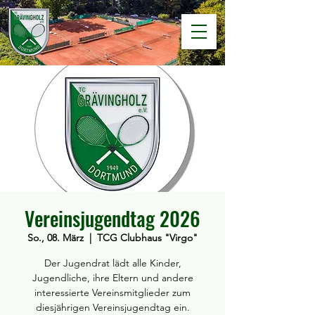
Vereinsjugendtag 2026
So., 08. März
  |  
TCG Clubhaus "Virgo"
Der Jugendrat lädt alle Kinder,
Jugendliche, ihre Eltern und andere
interessierte Vereinsmitglieder zum
diesjährigen Vereinsjugendtag ein.