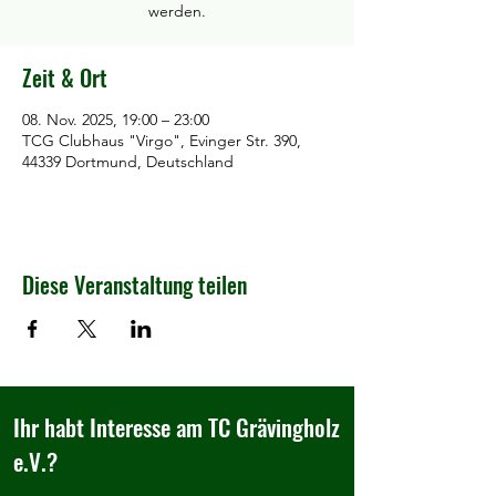
werden.
Zeit & Ort
08. Nov. 2025, 19:00 – 23:00
TCG Clubhaus "Virgo", Evinger Str. 390,
44339 Dortmund, Deutschland
Diese Veranstaltung teilen
Ihr habt Interesse am TC Grävingholz
e.V.?