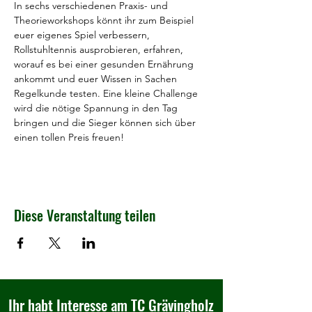
In sechs verschiedenen Praxis- und 
Theorieworkshops könnt ihr zum Beispiel 
euer eigenes Spiel verbessern, 
Rollstuhltennis ausprobieren, erfahren, 
worauf es bei einer gesunden Ernährung 
ankommt und euer Wissen in Sachen 
Regelkunde testen. Eine kleine Challenge 
wird die nötige Spannung in den Tag 
bringen und die Sieger können sich über 
einen tollen Preis freuen!
Diese Veranstaltung teilen
Ihr habt Interesse am TC Grävingholz