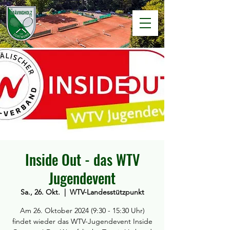
Inside Out - das WTV
Jugendevent
Sa., 26. Okt.
  |  
WTV-Landesstützpunkt
Am 26. Oktober 2024 (9:30 - 15:30 Uhr)
findet wieder das WTV-Jugendevent Inside