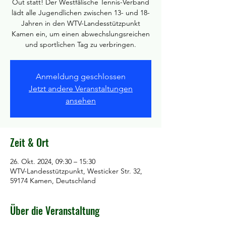
Out statt! Der Westfälische Tennis-Verband
lädt alle Jugendlichen zwischen 13- und 18-
Jahren in den WTV-Landesstützpunkt
Kamen ein, um einen abwechslungsreichen
und sportlichen Tag zu verbringen.
Anmeldung geschlossen
Jetzt andere Veranstaltungen
ansehen
Zeit & Ort
26. Okt. 2024, 09:30 – 15:30
WTV-Landesstützpunkt, Westicker Str. 32,
59174 Kamen, Deutschland
Über die Veranstaltung