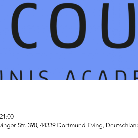
 21:00
Evinger Str. 390, 44339 Dortmund-Eving, Deutschlan