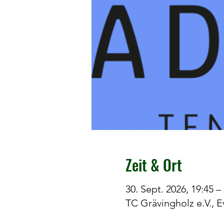
Zeit & Ort
30. Sept. 2026, 19:45 –
TC Grävingholz e.V., 