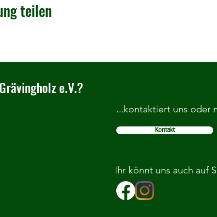
ung teilen
Grävingholz e.V.?
...kontaktiert uns oder
Kontakt
Ihr könnt uns auch auf 