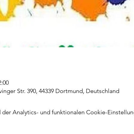
2:00
Evinger Str. 390, 44339 Dortmund, Deutschland
er Analytics- und funktionalen Cookie-Einstellun