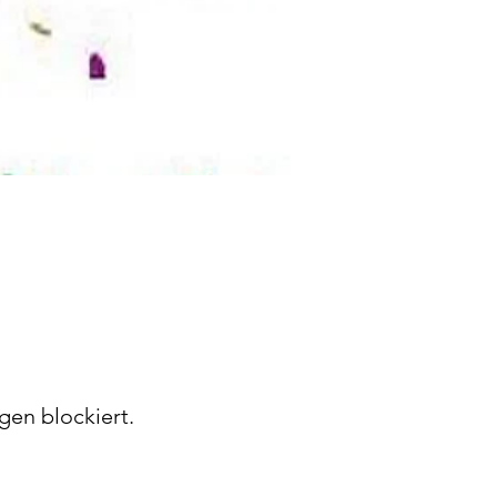
gen blockiert.