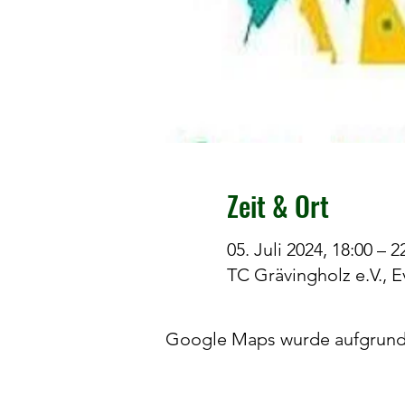
Zeit & Ort
05. Juli 2024, 18:00 – 2
TC Grävingholz e.V., 
Google Maps wurde aufgrund d