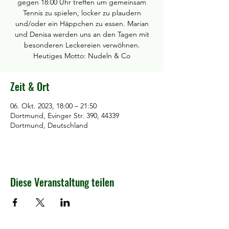
gegen 18:00 Uhr treffen um gemeinsam
Tennis zu spielen, locker zu plaudern
und/oder ein Häppchen zu essen. Marian
und Denisa werden uns an den Tagen mit
besonderen Leckereien verwöhnen.
Heutiges Motto: Nudeln & Co
Zeit & Ort
06. Okt. 2023, 18:00 – 21:50
Dortmund, Evinger Str. 390, 44339
Dortmund, Deutschland
Diese Veranstaltung teilen