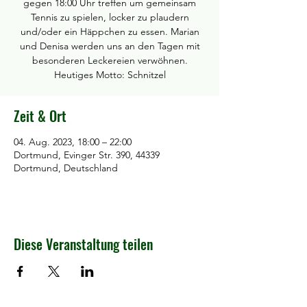
gegen 18:00 Uhr treffen um gemeinsam
Tennis zu spielen, locker zu plaudern
und/oder ein Häppchen zu essen. Marian
und Denisa werden uns an den Tagen mit
besonderen Leckereien verwöhnen.
Heutiges Motto: Schnitzel
Zeit & Ort
04. Aug. 2023, 18:00 – 22:00
Dortmund, Evinger Str. 390, 44339
Dortmund, Deutschland
Diese Veranstaltung teilen