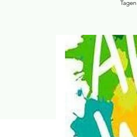
Tagen