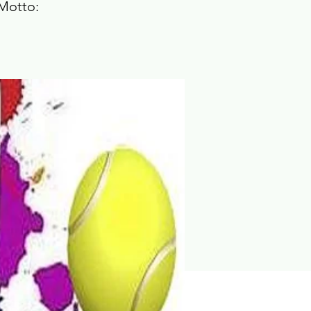
Motto: