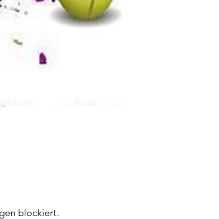
gen blockiert.