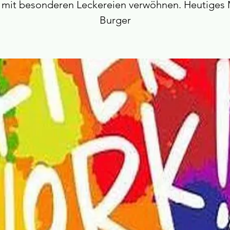
 mit besonderen Leckereien verwöhnen. Heutiges 
Burger