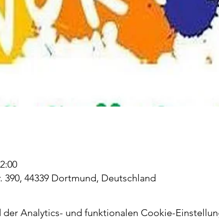
22:00
. 390, 44339 Dortmund, Deutschland
er Analytics- und funktionalen Cookie-Einstellun