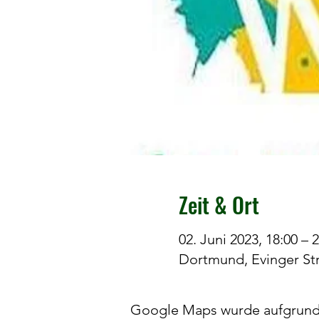
Zeit & Ort
02. Juni 2023, 18:00 – 
Dortmund, Evinger Str
Google Maps wurde aufgrund d