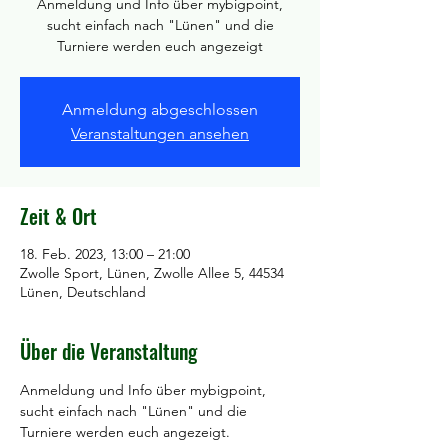
Anmeldung und Info über mybigpoint,
sucht einfach nach "Lünen" und die
Turniere werden euch angezeigt
Anmeldung abgeschlossen
Veranstaltungen ansehen
Zeit & Ort
18. Feb. 2023, 13:00 – 21:00
Zwolle Sport, Lünen, Zwolle Allee 5, 44534
Lünen, Deutschland
Über die Veranstaltung
Anmeldung und Info über mybigpoint, 
sucht einfach nach "Lünen" und die 
Turniere werden euch angezeigt.