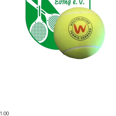
21:00