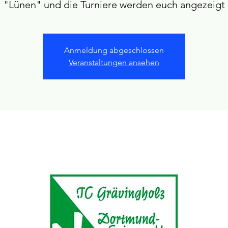
"Lünen" und die Turniere werden euch angezeigt
Anmeldung abgeschlossen
Veranstaltungen ansehen