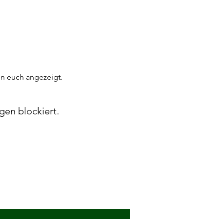
n euch angezeigt.
gen blockiert.