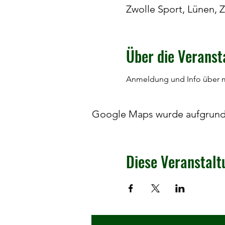
Zwolle Sport, Lünen, 
Über die Veranst
Anmeldung und Info über my
Google Maps wurde aufgrund d
Diese Veranstalt