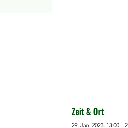
Zeit & Ort
29. Jan. 2023, 13:00 – 