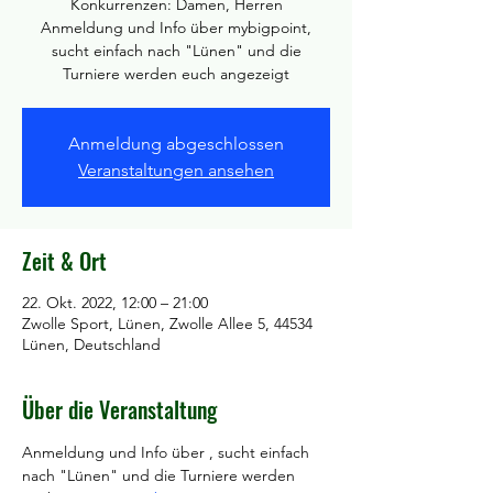
Konkurrenzen: Damen, Herren
Anmeldung und Info über mybigpoint,
sucht einfach nach "Lünen" und die
Turniere werden euch angezeigt
Anmeldung abgeschlossen
Veranstaltungen ansehen
Zeit & Ort
22. Okt. 2022, 12:00 – 21:00
Zwolle Sport, Lünen, Zwolle Allee 5, 44534
Lünen, Deutschland
Über die Veranstaltung
Anmeldung und Info über 
, sucht einfach 
nach "Lünen" und die Turniere werden 