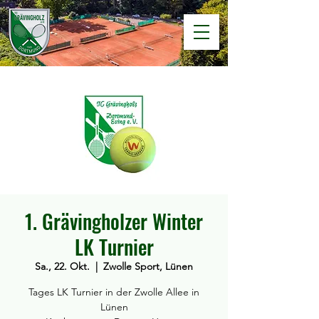
1. Grävingholzer Winter
LK Turnier
Sa., 22. Okt.
  |  
Zwolle Sport, Lünen
Tages LK Turnier in der Zwolle Allee in
Lünen