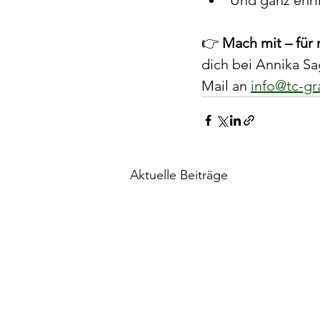
👉 
Mach mit – für
dich bei Annika Sa
Mail an 
info@tc-gr
Aktuelle Beiträge