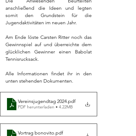
Die Anwesenden beurteilten 
anschließend die Ideen und legten 
somit den Grundstein für die 
Jugendaktivitäten im neuen Jahr. 
Am Ende löste Carsten Ritter noch das 
Gewinnspiel auf und überreichte dem 
glücklichen Gewinner einen Babolat 
Tennisrucksack. 
Alle Informationen findet ihr in den 
unten stehenden Dokumenten.
Vereinsjugendtag 2024
.pdf
PDF herunterladen • 4.22MB
Vortrag bonovito
.pdf