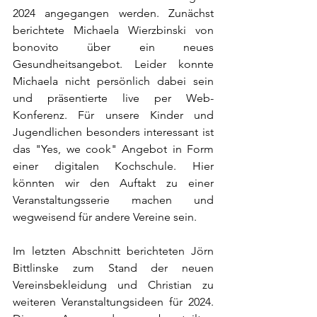
2024 angegangen werden. Zunächst 
berichtete Michaela Wierzbinski von 
bonovito über ein neues 
Gesundheitsangebot. Leider konnte 
Michaela nicht persönlich dabei sein 
und präsentierte live per Web-
Konferenz. Für unsere Kinder und 
Jugendlichen besonders interessant ist 
das "Yes, we cook" Angebot in Form 
einer digitalen Kochschule. Hier 
könnten wir den Auftakt zu einer 
Veranstaltungsserie machen und 
wegweisend für andere Vereine sein.
Im letzten Abschnitt berichteten Jörn 
Bittlinske zum Stand der neuen 
Vereinsbekleidung und Christian zu 
weiteren Veranstaltungsideen für 2024. 