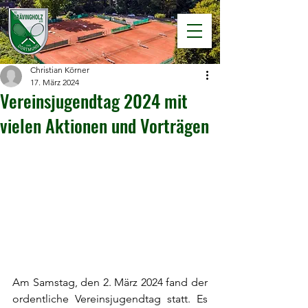
Christian Körner
17. März 2024
Vereinsjugendtag 2024 mit
vielen Aktionen und Vorträgen
Am Samstag, den 2. März 2024 fand der 
ordentliche Vereinsjugendtag statt. Es 