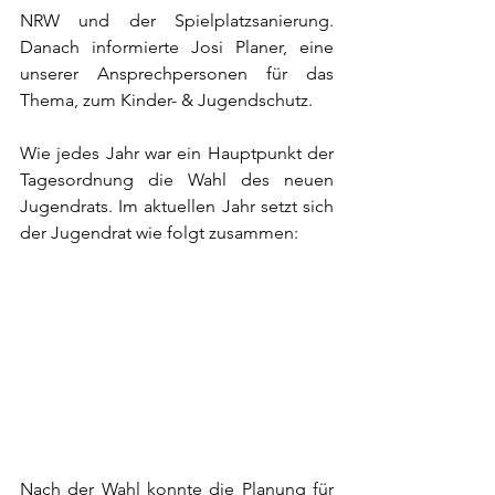
NRW und der Spielplatzsanierung. 
Danach informierte Josi Planer, eine 
unserer Ansprechpersonen für das 
Thema, zum Kinder- & Jugendschutz.
Wie jedes Jahr war ein Hauptpunkt der 
Tagesordnung die Wahl des neuen 
Jugendrats. Im aktuellen Jahr setzt sich 
der Jugendrat wie folgt zusammen: 
Nach der Wahl konnte die Planung für 