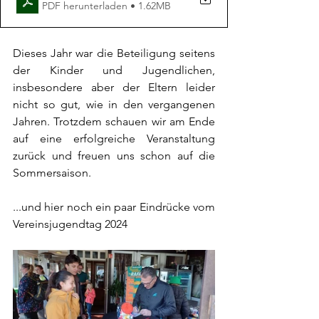
PDF herunterladen • 1.62MB
Dieses Jahr war die Beteiligung seitens 
der Kinder und Jugendlichen, 
insbesondere aber der Eltern leider 
nicht so gut, wie in den vergangenen 
Jahren.
 Trotzdem schauen wir am
 Ende 
auf eine erfolgreiche Veranstaltung 
zurück und freuen uns schon auf die 
Sommersaison.
...und hier noch ein paar Eindrücke vom 
Vereinsjugendtag 2024