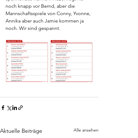
noch knapp vor Bernd, aber die 
Mannschaftsspiele von Conny, Yvonne, 
Annika aber auch Jamie kommen ja 
noch. Wir sind gespannt.
Alle ansehen
Aktuelle Beiträge