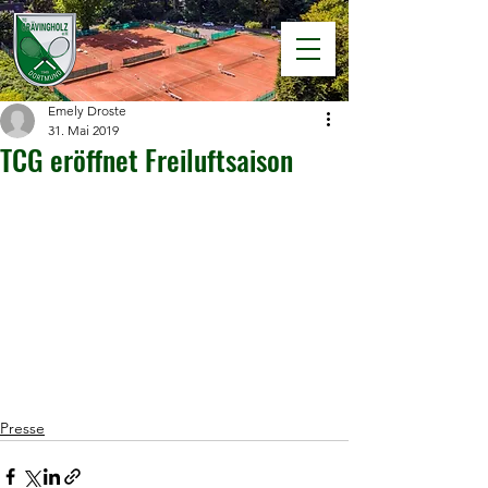
Emely Droste
31. Mai 2019
TCG eröffnet Freiluftsaison
Presse