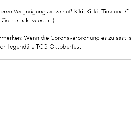
eren Vergnügungsausschuß Kiki, Kicki, Tina und Co
. Gerne bald wieder :)
rmerken: Wenn die Coronaverordnung es zulässt is
on legendäre TCG Oktoberfest.