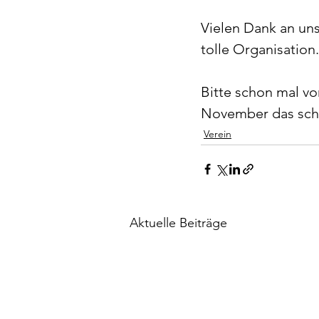
Vielen Dank an uns
tolle Organisation
Bitte schon mal vo
November das sch
Verein
Aktuelle Beiträge