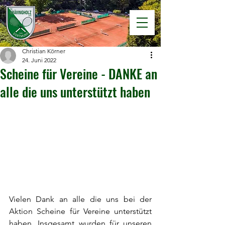
Christian Körner
24. Juni 2022
Scheine für Vereine - DANKE an
alle die uns unterstützt haben
Vielen Dank an alle die uns bei der 
Aktion Scheine für Vereine unterstützt 
haben. Insgesamt wurden für unseren 