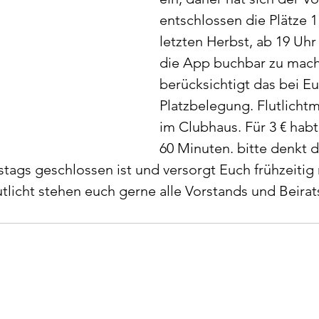
entschlossen die Plätze 1
letzten Herbst, ab 19 Uhr
die App buchbar zu mache
berücksichtigt das bei Eu
Platzbelegung. Flutlicht
im Clubhaus. Für 3 € habt 
60 Minuten. bitte denkt d
tags geschlossen ist und versorgt Euch frühzeitig
tlicht stehen euch gerne alle Vorstands und Beirat