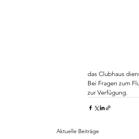
das Clubhaus diens
Bei Fragen zum Flu
zur Verfügung.
Aktuelle Beiträge