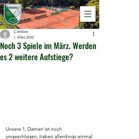
C.Weber
1. März 2022
Noch 3 Spiele im März. Werden
es 2 weitere Aufstiege?
Unsere 1. Damen ist noch 
ungeschlagen, haben allerdings einmal 