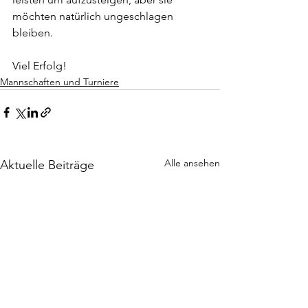
möchten natürlich ungeschlagen 
bleiben.
Viel Erfolg! 
Mannschaften und Turniere
Alle ansehen
Aktuelle Beiträge