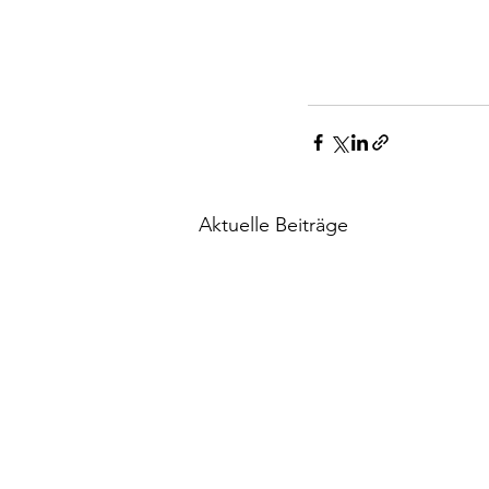
Aktuelle Beiträge