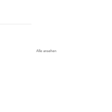
Alle ansehen