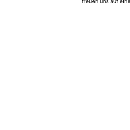
freuen uns auf ein