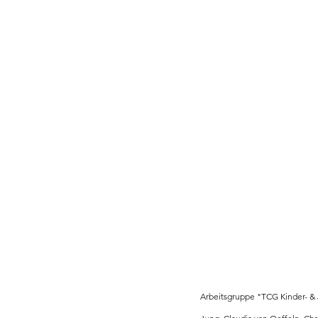
Arbeitsgruppe "TCG Kinder- & Jug